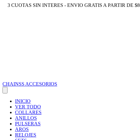
3 CUOTAS SIN INTERES - ENVIO GRATIS A PARTIR DE $8
CHAINSS ACCESORIOS
INICIO
VER TODO
COLLARES
ANILLOS
PULSERAS
AROS
RELOJES