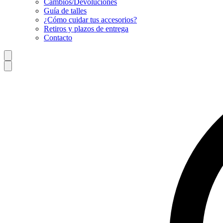
Cambios/Devoluciones
Guía de talles
¿Cómo cuidar tus accesorios?
Retiros y plazos de entrega
Contacto