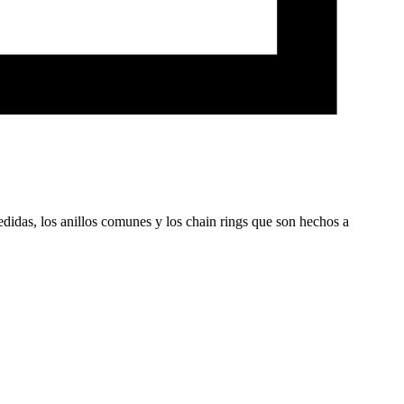
edidas, los anillos comunes y los chain rings que son hechos a