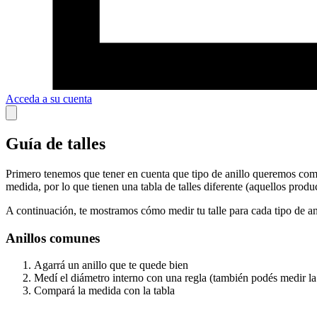
Acceda a su cuenta
Guía de talles
Primero tenemos que tener en cuenta que tipo de anillo queremos compr
medida, por lo que tienen una tabla de talles diferente (aquellos prod
A continuación, te mostramos cómo medir tu talle para cada tipo de an
Anillos comunes
Agarrá un anillo que te quede bien
Medí el diámetro interno con una regla (también podés medir la 
Compará la medida con la tabla