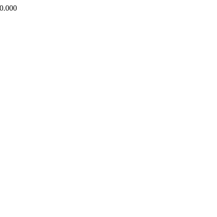
0.000