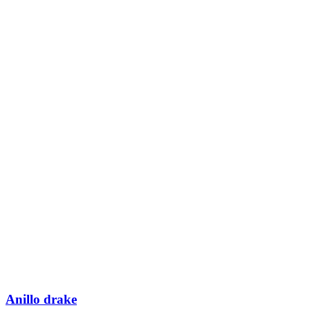
Anillo drake