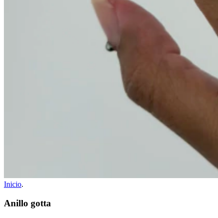
Inicio
.
Anillo gotta