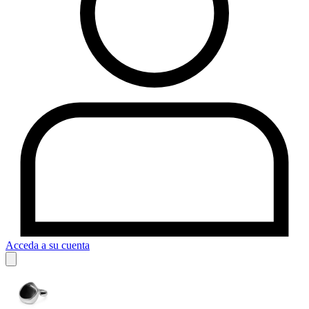
Acceda a su cuenta