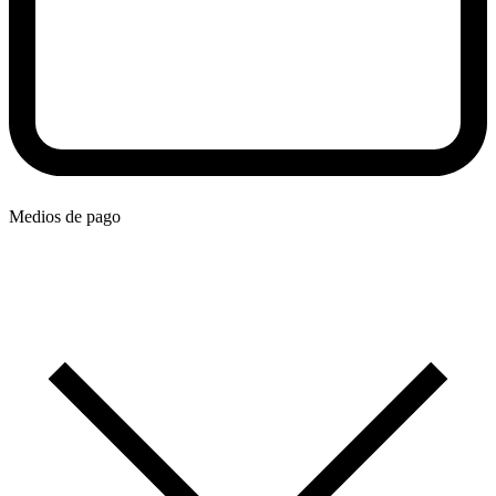
Medios de pago