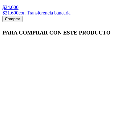
$24.000
$21.600
con Transferencia bancaria
Comprar
PARA COMPRAR CON ESTE PRODUCTO