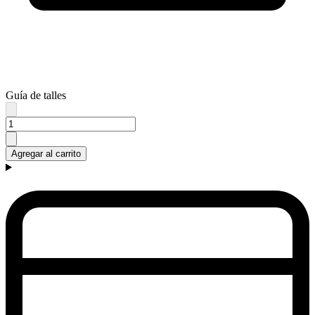
Guía de talles
Agregar al carrito