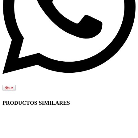
PRODUCTOS SIMILARES