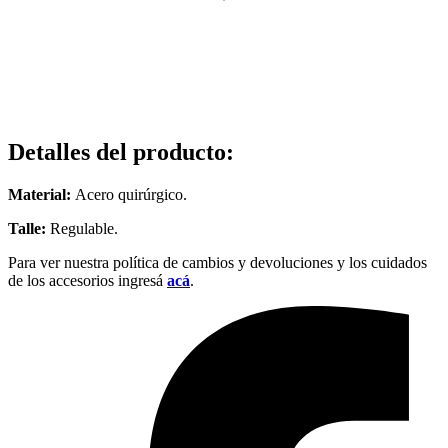
Detalles del producto
:
Material:
Acero quirúrgico.
Talle:
Regulable.
Para ver nuestra política de cambios y devoluciones y los cuidados
de los accesorios ingresá
acá
.