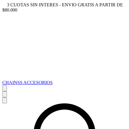
3 CUOTAS SIN INTERES - ENVIO GRATIS A PARTIR DE
$80.000
CHAINSS ACCESORIOS