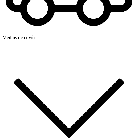
Medios de envío