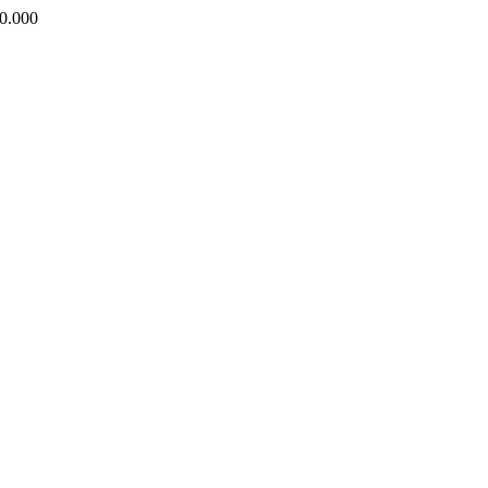
0.000