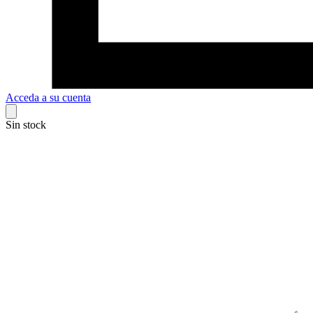
Acceda a su cuenta
Sin stock