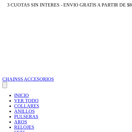
3 CUOTAS SIN INTERES - ENVIO GRATIS A PARTIR DE $8
CHAINSS ACCESORIOS
INICIO
VER TODO
COLLARES
ANILLOS
PULSERAS
AROS
RELOJES