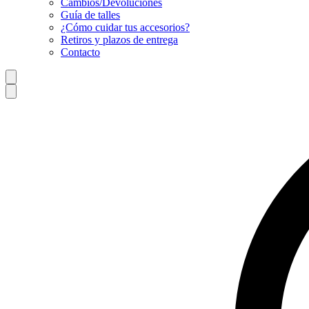
Cambios/Devoluciones
Guía de talles
¿Cómo cuidar tus accesorios?
Retiros y plazos de entrega
Contacto