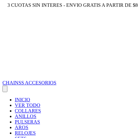
3 CUOTAS SIN INTERES - ENVIO GRATIS A PARTIR DE $8
CHAINSS ACCESORIOS
INICIO
VER TODO
COLLARES
ANILLOS
PULSERAS
AROS
RELOJES