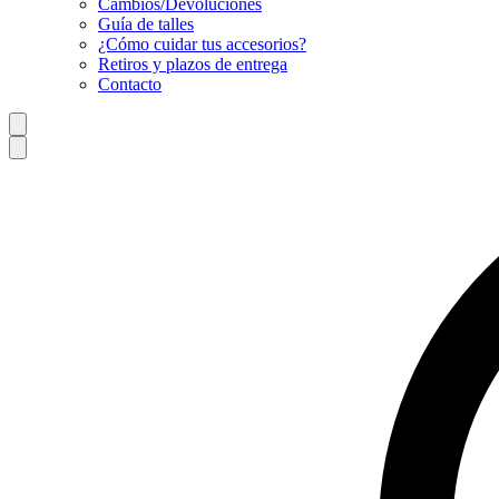
Cambios/Devoluciones
Guía de talles
¿Cómo cuidar tus accesorios?
Retiros y plazos de entrega
Contacto