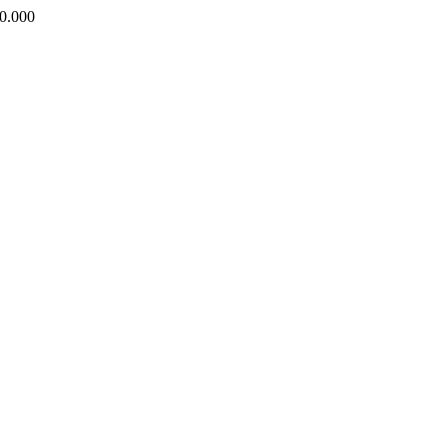
0.000