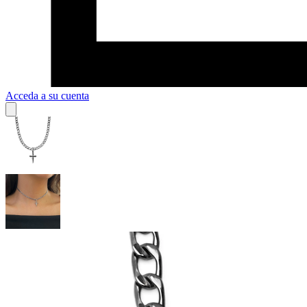
Acceda a su cuenta