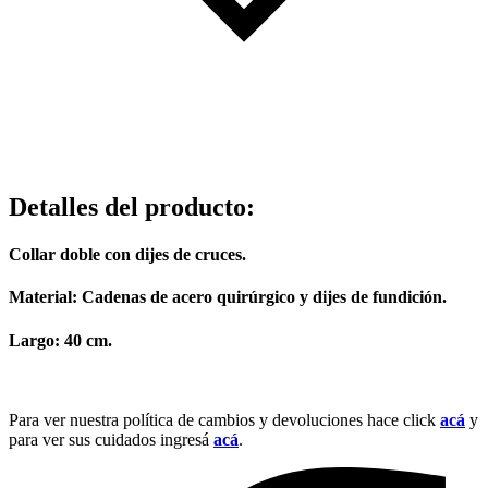
Detalles del producto
:
Collar doble con dijes de cruces.
Material:
Cadenas de acero quirúrgico y dijes de fundición.
Largo:
40 cm.
Para ver nuestra política de cambios y devoluciones hace click
acá
y
para ver sus cuidados ingresá
acá
.