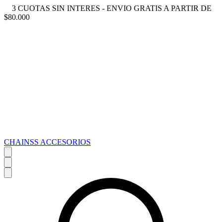
3 CUOTAS SIN INTERES - ENVIO GRATIS A PARTIR DE
$80.000
CHAINSS ACCESORIOS