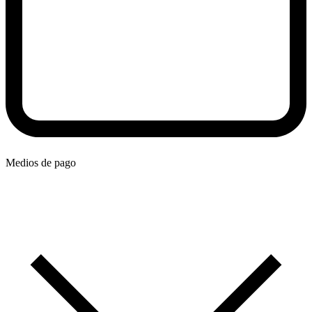
Medios de pago