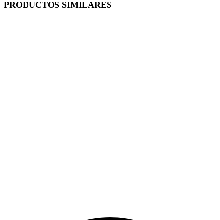
PRODUCTOS SIMILARES