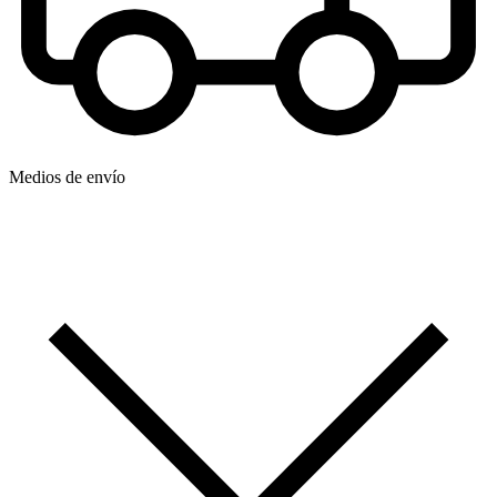
Medios de envío