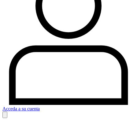
Acceda a su cuenta