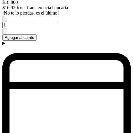
$18.800
$16.920
con Transferencia bancaria
¡No te lo pierdas, es el último!
Agregar al carrito