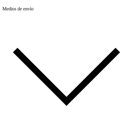
Medios de envío