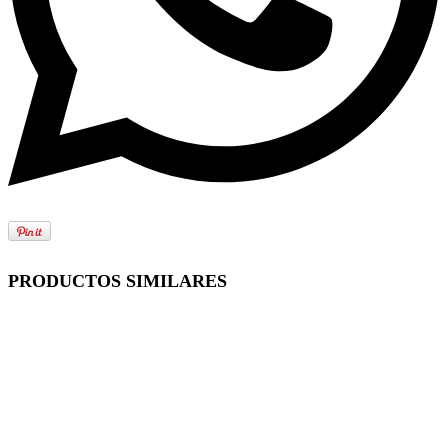
PRODUCTOS SIMILARES