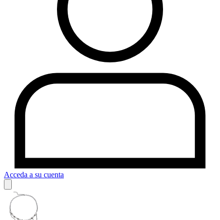
Acceda a su cuenta