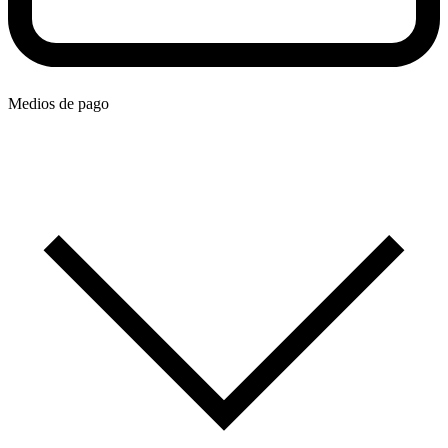
Medios de pago