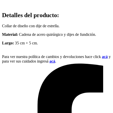
Detalles del producto
:
Collar de diseño con dije de estrella.
Material:
Cadena de acero quirúrgico y dijes de fundición.
Largo:
35 cm + 5 cm.
Para ver nuestra política de cambios y devoluciones hace click
acá
y
para ver sus cuidados ingresá
acá
.