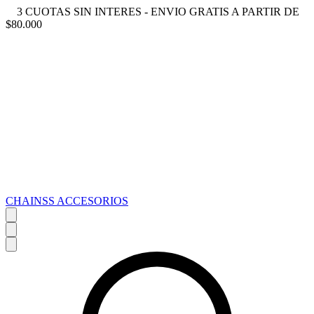
3 CUOTAS SIN INTERES - ENVIO GRATIS A PARTIR DE
$80.000
CHAINSS ACCESORIOS